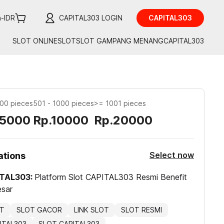
h-IDR
CAPITAL303 LOGIN
CAPITAL303
SLOT ONLINE
SLOT
SLOT GAMPANG MENANG
CAPITAL303
500 pieces
501 - 1000 pieces
>= 1001 pieces
.5000
Rp.10000
Rp.20000
Select now
ations
TAL303:
Platform Slot CAPITAL303 Resmi Benefit
esar
OT
SLOT GACOR
LINK SLOT
SLOT RESMI
ITAL303
SLOT CAPITAL303