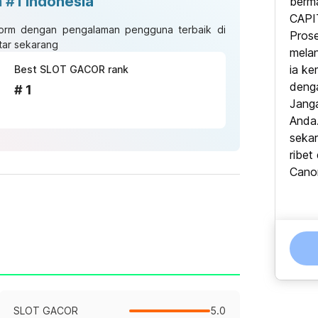
 #1 Indonesia
berm
CAPI
form dengan pengalaman pengguna terbaik di
Prose
tar sekarang
melan
ia ke
Best SLOT GACOR rank
denga
# 1
Janga
Anda
sekar
ribet
Canon
SLOT GACOR
5.0