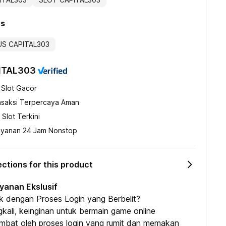
us
US CAPITAL303
ITAL303
 Slot Gacor
nsaksi Terpercaya Aman
Slot Terkini
ayanan 24 Jam Nonstop
ections for this product
yanan Ekslusif
k dengan Proses Login yang Berbelit?
gkali, keinginan untuk bermain game online
mbat oleh proses login yang rumit dan memakan