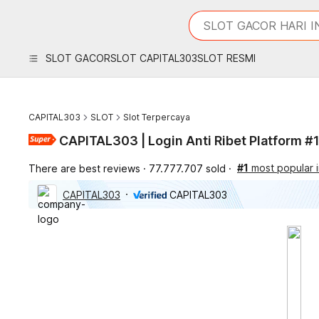
iphones 16
What are you looking 
SLOT GACOR HARI I
torras phone case
samsung note 20 5g 
SLOT GACOR
SLOT CAPITAL303
SLOT RESMI
iphones 15 pro max
CAPITAL303
SLOT
Slot Terpercaya
CAPITAL303 | Login Anti Ribet Platform #
#1
most popular i
There are best reviews
77.777.707 sold
CAPITAL303
CAPITAL303