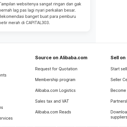
Tampilan websitenya sangat ringan dan gak
pernah lag pas lagi nyari perkalian besar.
Rekomendasi banget buat para pemburu
petir merah di CAPITAL303.
Source on Alibaba.com
Sell on
Request for Quotation
Start sel
ents
Membership program
Seller Ce
Alibaba.com Logistics
Become a
Sales tax and VAT
Partners
ns
Alibaba.com Reads
Downloa
supplier
ervices