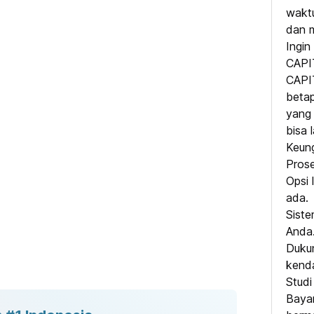
waktu
dan m
Ingin
CAPIT
CAPI
beta
yang
bisa 
Keun
Prose
Opsi 
ada.
Siste
Anda
Duku
kenda
Studi
Baya